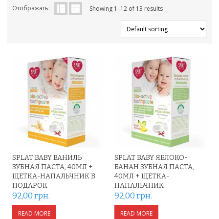
Отображать:
Showing 1–12 of 13 results
SPLAT BABY ВАНИЛЬ
SPLAT BABY ЯБЛОКО-
ЗУБНАЯ ПАСТА, 40МЛ +
БАНАН ЗУБНАЯ ПАСТА,
ЩЕТКА-НАПАЛЬЧНИК В
40МЛ + ЩЕТКА-
ПОДАРОК
НАПАЛЬЧНИК
92,00
грн.
92,00
грн.
READ MORE
READ MORE