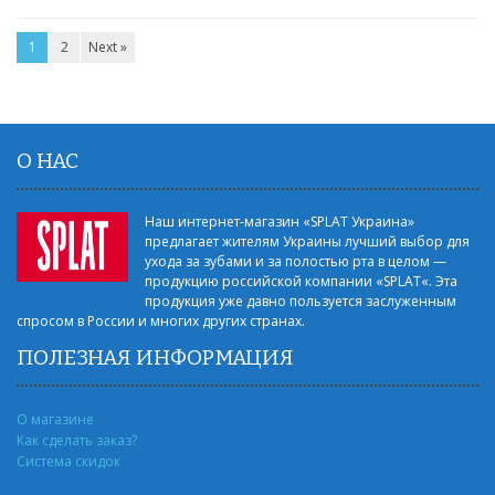
1
2
Next »
О НАС
Наш интернет-магазин «SPLAT Украина»
предлагает жителям Украины лучший выбор для
ухода за зубами и за полостью рта в целом —
продукцию российской компании «SPLAT«. Эта
продукция уже давно пользуется заслуженным
спросом в России и многих других странах.
ПОЛЕЗНАЯ ИНФОРМАЦИЯ
О магазине
Как сделать заказ?
Система скидок