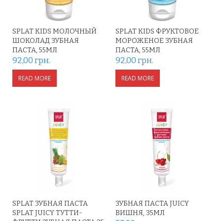
SPLAT KIDS МОЛОЧНЫЙ
SPLAT KIDS ФРУКТОВОЕ
ШОКОЛАД ЗУБНАЯ
МОРОЖЕНОЕ ЗУБНАЯ
ПАСТА, 55МЛ
ПАСТА, 55МЛ
92,00
грн.
92,00
грн.
READ MORE
READ MORE
SPLAT ЗУБНАЯ ПАСТА
ЗУБНАЯ ПАСТА JUICY
SPLAT JUICY ТУТТИ-
ВИШНЯ, 35МЛ