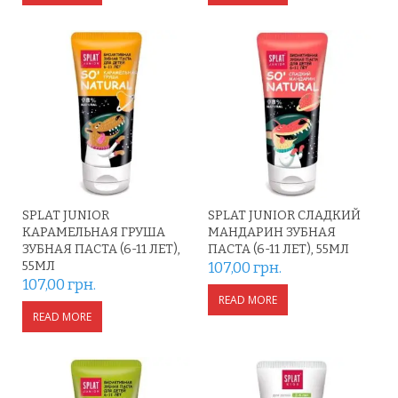
SPLAT JUNIOR
SPLAT JUNIOR СЛАДКИЙ
КАРАМЕЛЬНАЯ ГРУША
МАНДАРИН ЗУБНАЯ
ЗУБНАЯ ПАСТА (6-11 ЛЕТ),
ПАСТА (6-11 ЛЕТ), 55МЛ
55МЛ
107,00
грн.
107,00
грн.
READ MORE
READ MORE