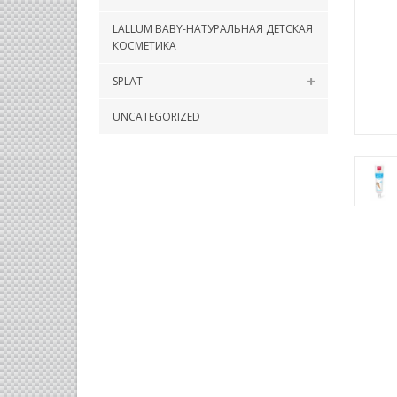
LALLUM BABY-НАТУРАЛЬНАЯ ДЕТСКАЯ
КОСМЕТИКА
SPLAT
UNCATEGORIZED