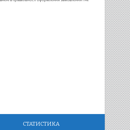
СТАТИСТИКА