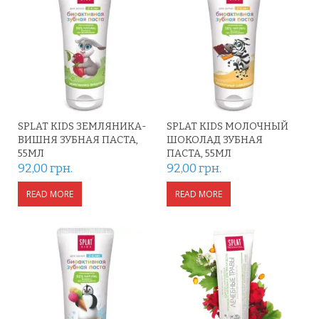
SPLAT KIDS ЗЕМЛЯНИКА-
SPLAT KIDS МОЛОЧНЫЙ
ВИШНЯ ЗУБНАЯ ПАСТА,
ШОКОЛАД ЗУБНАЯ
55МЛ
ПАСТА, 55МЛ
92,00
грн.
92,00
грн.
READ MORE
READ MORE